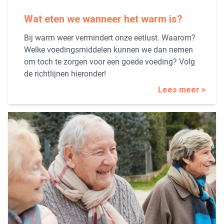
Wat eten we wanneer het warm is?
Bij warm weer vermindert onze eetlust. Waarom?
Welke voedingsmiddelen kunnen we dan nemen
om toch te zorgen voor een goede voeding? Volg
de richtlijnen hieronder!
Lees meer >