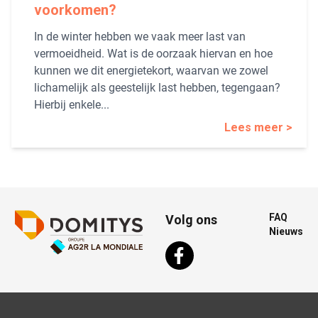
voorkomen?
In de winter hebben we vaak meer last van
vermoeidheid. Wat is de oorzaak hiervan en hoe
kunnen we dit energietekort, waarvan we zowel
lichamelijk als geestelijk last hebben, tegengaan?
Hierbij enkele...
Lees meer >
FAQ
Volg ons
Nieuws