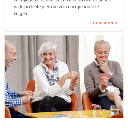
is de perfecte plek om zo'n energieboost te
krijgen.
Lees meer >