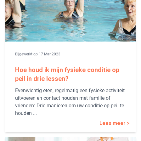
Bijgewerkt op 17 Mar 2023
Hoe houd ik mijn fysieke conditie op
peil in drie lessen?
Evenwichtig eten, regelmatig een fysieke activiteit
uitvoeren en contact houden met familie of
vrienden: Drie manieren om uw conditie op peil te
houden ...
Lees meer >