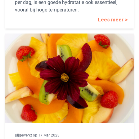
per dag, is een goede hydratatie ook essentieel,
vooral bij hoge temperaturen.
Lees meer >
Bijgewerkt op 17 Mar 2023