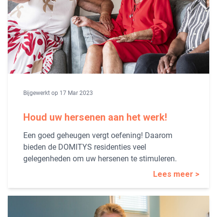
Bijgewerkt op 17 Mar 2023
Houd uw hersenen aan het werk!
Een goed geheugen vergt oefening! Daarom
bieden de DOMITYS residenties veel
gelegenheden om uw hersenen te stimuleren.
Lees meer >