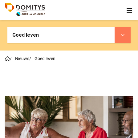
Goed leven
/
Nieuws
/
Goed leven