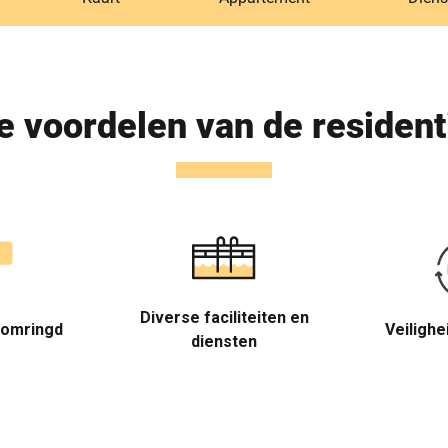
e voordelen van de resident
Diverse faciliteiten en
 omringd
Veilighe
diensten