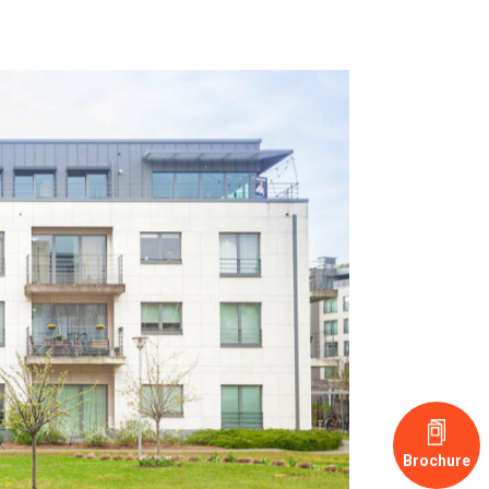
Brochure