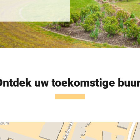
Ontdek uw toekomstige buur