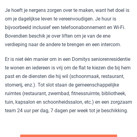
Je hoeft je nergens zorgen over te maken, want het doel is
om je dagelijkse leven te vereenvoudigen. Je huur is
bijvoorbeeld inclusief een telefoonabonnement en Wi-Fi.
Bovendien beschik je over liften om je van de ene
verdieping naar de andere te brengen en een intercom.
Er is niet één manier om in een Domitys seniorenresidentie
te wonen en iedereen is vrij om de flat te kiezen die bij hem
past en de diensten die hij wil (schoonmaak, restaurant,
stomerij, enz.). Tot slot staan de gemeenschappelijke
ruimtes (restaurant, zwembad, fitnessruimte, bibliotheek,
tuin, kapsalon en schoonheidssalon, etc.) en een zorgzaam
team 24 uur per dag, 7 dagen per week tot je beschikking.