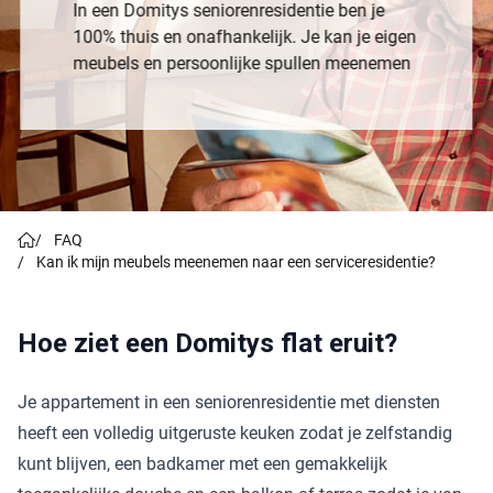
In een Domitys seniorenresidentie ben je
100% thuis en onafhankelijk. Je kan je eigen
meubels en persoonlijke spullen meenemen
/
FAQ
/
Kan ik mijn meubels meenemen naar een serviceresidentie?
Hoe ziet een Domitys flat eruit?
Je appartement in een seniorenresidentie met diensten
heeft een volledig uitgeruste keuken zodat je zelfstandig
kunt blijven, een badkamer met een gemakkelijk