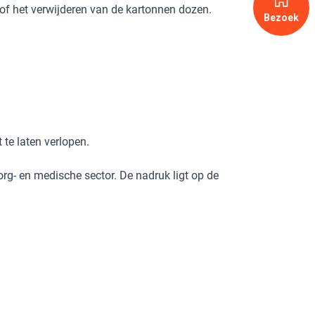
 of het verwijderen van de kartonnen dozen.
Bezoek
 te laten verlopen.
g- en medische sector. De nadruk ligt op de