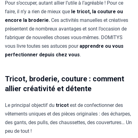
Pour s’occuper, autant allier l’utile à l’agréable ! Pour ce
faire, il n’y a rien de mieux que
le tricot, la couture ou
encore la broderie.
Ces activités manuelles et créatives
présentent de nombreux avantages et sont l’occasion de
fabriquer de nouvelles choses vous-mêmes. DOMITYS
vous livre toutes ses astuces pour
apprendre ou vous
perfectionner depuis chez vous
.
Tricot, broderie, couture : comment
allier créativité et détente
Le principal objectif du
tricot
est de confectionner des
vêtements uniques et des pièces originales : des écharpes,
des gants, des pulls, des chaussettes, des couvertures… Un
peu de tout !