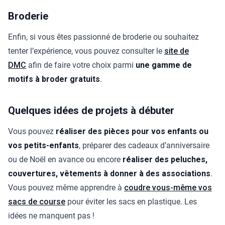
Broderie
Enfin, si vous êtes passionné de broderie ou souhaitez
tenter l’expérience, vous pouvez consulter le
site de
DMC
afin de faire votre choix parmi
une gamme de
motifs à broder gratuits
.
Quelques idées de projets à débuter
Vous pouvez
réaliser des pièces pour vos enfants ou
vos petits-enfants
, préparer des cadeaux d’anniversaire
ou de Noël en avance ou encore
réaliser des peluches,
couvertures, vêtements à donner à des associations
.
Vous pouvez même apprendre à
coudre vous-même vos
sacs de course
pour éviter les sacs en plastique. Les
idées ne manquent pas !