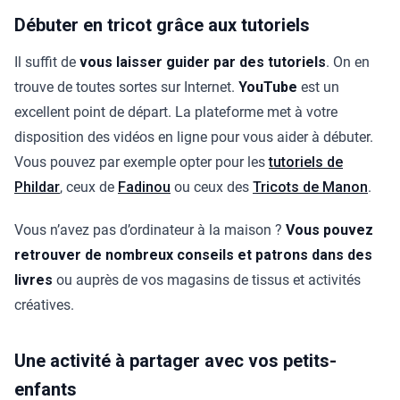
Débuter en tricot grâce aux tutoriels
Il suffit de
vous laisser guider par des tutoriels
. On en
trouve de toutes sortes sur Internet.
YouTube
est un
excellent point de départ. La plateforme met à votre
disposition des vidéos en ligne pour vous aider à débuter.
Vous pouvez par exemple opter pour les
tutoriels de
Phildar
, ceux de
Fadinou
ou ceux des
Tricots de Manon
.
Vous n’avez pas d’ordinateur à la maison ?
Vous pouvez
retrouver de nombreux conseils et patrons dans des
livres
ou auprès de vos magasins de tissus et activités
créatives.
Une activité à partager avec vos petits-
enfants