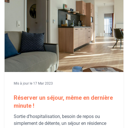
Mis à jour le 17 Mar 2023
Réserver un séjour, même en dernière
minute !
Sortie d’hospitalisation, besoin de repos ou
simplement de détente, un séjour en résidence