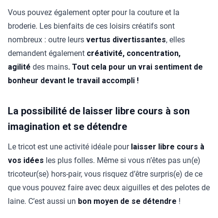
Vous pouvez également opter pour la couture et la
broderie. Les bienfaits de ces loisirs créatifs sont
nombreux : outre leurs
vertus divertissantes
, elles
demandent également
créativité, concentration,
agilité
des mains
. Tout cela pour un vrai sentiment de
bonheur devant le travail accompli !
La possibilité de laisser libre cours à son
imagination et se détendre
Le tricot est une activité idéale pour
laisser libre cours à
vos idées
les plus folles. Même si vous n’êtes pas un(e)
tricoteur(se) hors-pair, vous risquez d’être surpris(e) de ce
que vous pouvez faire avec deux aiguilles et des pelotes de
laine. C’est aussi un
bon moyen de se détendre
!