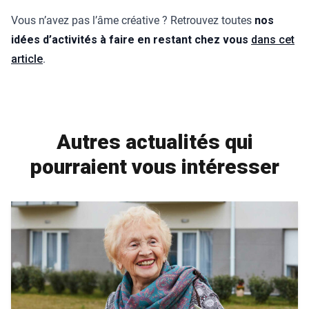
Vous n’avez pas l’âme créative ? Retrouvez toutes
nos
idées d’activités à faire en restant chez vous
dans cet
article
.
Autres actualités qui
pourraient vous intéresser