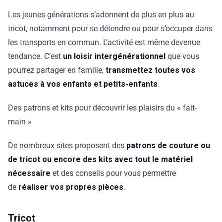
Les jeunes générations s’adonnent de plus en plus au
tricot, notamment pour se détendre ou pour s’occuper dans
les transports en commun. L’activité est même devenue
tendance. C’est
un loisir intergénérationnel
que vous
pourrez partager en famille,
transmettez toutes vos
astuces à vos enfants et petits-enfants
.
Des patrons et kits pour découvrir les plaisirs du « fait-
main »
De nombreux sites proposent des
patrons de couture ou
de tricot ou encore des kits avec tout le matériel
nécessaire
et des conseils pour vous permettre
de
réaliser vos propres pièces
.
Tricot