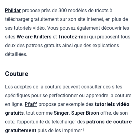
Phildar
propose près de 300 modèles de tricots à
télécharger gratuitement sur son site Internet, en plus de
ses tutoriels vidéo. Vous pouvez également découvrir les
sites
We are Knitters
et
Tricotez-moi
qui proposent tous
deux des patrons gratuits ainsi que des explications
détaillées.
Couture
Les adeptes de la couture peuvent consulter des sites
spécifiques pour se perfectionner ou apprendre la couture
en ligne.
Pfaff
propose par exemple des
tutoriels vidéo
gratuits
, tout comme
Singer
.
Super Bison
offre, de son
côté, l’opportunité de télécharger des
patrons de couture
gratuitement
puis de les imprimer !