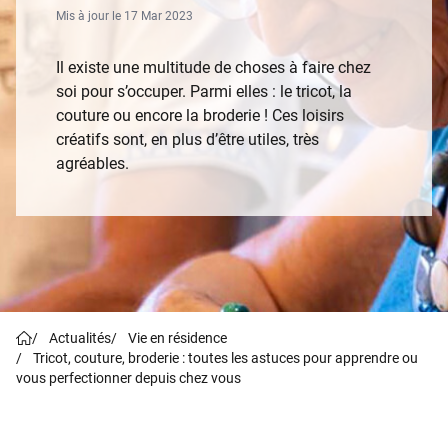
Mis à jour le 17 Mar 2023
Il existe une multitude de choses à faire chez
soi pour s’occuper. Parmi elles : le tricot, la
couture ou encore la broderie ! Ces loisirs
créatifs sont, en plus d’être utiles, très
agréables.
/
Actualités
/
Vie en résidence
/
Tricot, couture, broderie : toutes les astuces pour apprendre ou
vous perfectionner depuis chez vous