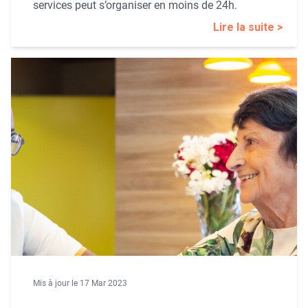
services peut s’organiser en moins de 24h.
Lire la suite >
Mis à jour le 17 Mar 2023