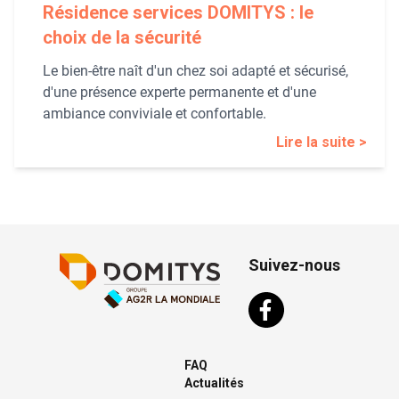
Résidence services DOMITYS : le
choix de la sécurité
Le bien-être naît d'un chez soi adapté et sécurisé,
d'une présence experte permanente et d'une
ambiance conviviale et confortable.
Lire la suite >
Suivez-nous
FAQ
Actualités