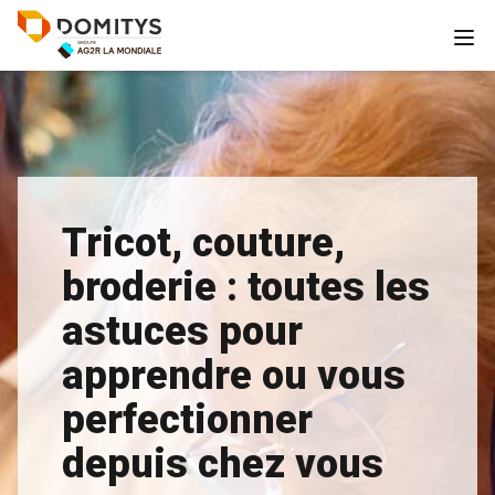
Tricot, couture,
broderie : toutes les
astuces pour
apprendre ou vous
perfectionner
depuis chez vous