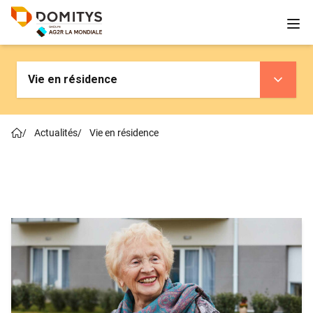
Vie en résidence
/
Actualités
/
Vie en résidence