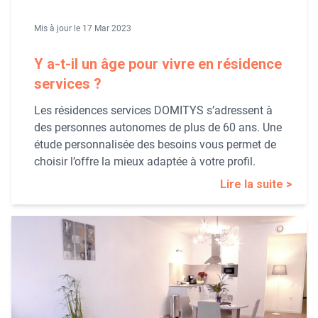
Mis à jour le 17 Mar 2023
Y a-t-il un âge pour vivre en résidence
services ?
Les résidences services DOMITYS s’adressent à
des personnes autonomes de plus de 60 ans. Une
étude personnalisée des besoins vous permet de
choisir l’offre la mieux adaptée à votre profil.
Lire la suite >