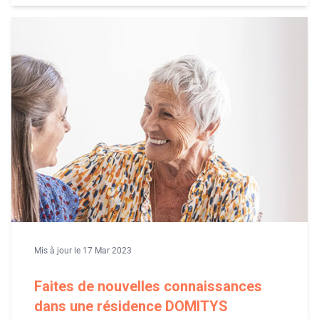
Mis à jour le 17 Mar 2023
Faites de nouvelles connaissances
dans une résidence DOMITYS