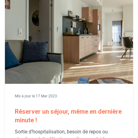
Mis à jour le 17 Mar 2023
Réserver un séjour, même en dernière
minute !
Sortie d’hospitalisation, besoin de repos ou