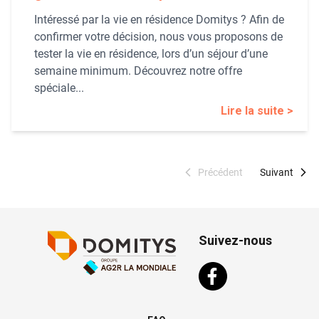
Intéressé par la vie en résidence Domitys ? Afin de
confirmer votre décision, nous vous proposons de
tester la vie en résidence, lors d’un séjour d’une
semaine minimum. Découvrez notre offre
spéciale...
Lire la suite >
Précédent
Suivant
Suivez-nous