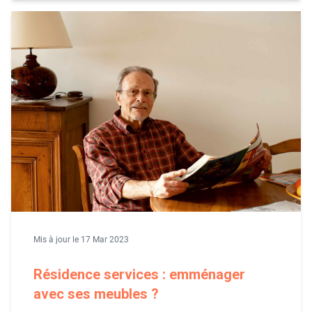
Mis à jour le 17 Mar 2023
Résidence services : emménager
avec ses meubles ?