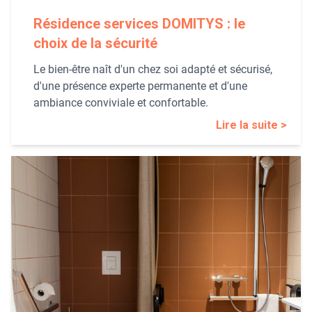
Résidence services DOMITYS : le
choix de la sécurité
Le bien-être naît d'un chez soi adapté et sécurisé,
d'une présence experte permanente et d'une
ambiance conviviale et confortable.
Lire la suite >