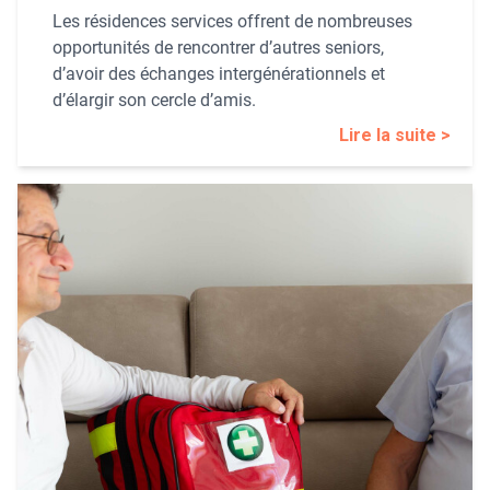
Les résidences services offrent de nombreuses
opportunités de rencontrer d’autres seniors,
d’avoir des échanges intergénérationnels et
d’élargir son cercle d’amis.
Lire la suite >