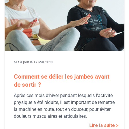
Mis à jour le 17 Mar 2023
Comment se délier les jambes avant
de sortir ?
Après ces mois d’hiver pendant lesquels l’activité
physique a été réduite, il est important de remettre
la machine en route, tout en douceur, pour éviter
douleurs musculaires et articulaires.
Lire la suite >