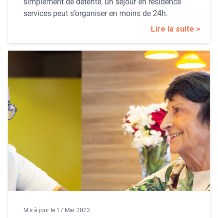
simplement de détente, un séjour en résidence
services peut s’organiser en moins de 24h.
Lire la suite >
Mis à jour le 17 Mar 2023