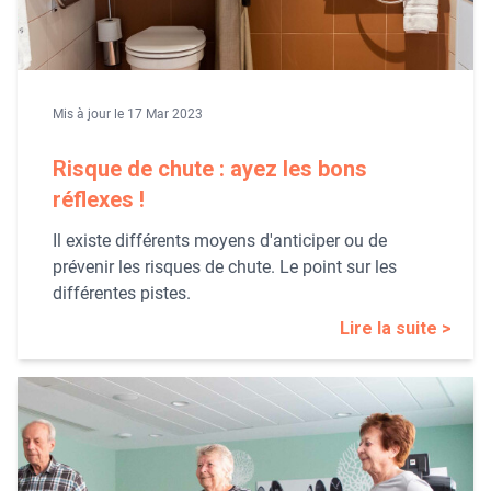
Mis à jour le 17 Mar 2023
Risque de chute : ayez les bons
réflexes !
Il existe différents moyens d'anticiper ou de
prévenir les risques de chute. Le point sur les
différentes pistes.
Lire la suite >