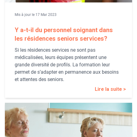
Mis à jour le 17 Mar 2023
Y a-t-il du personnel soignant dans
les résidences seniors services?
Si les résidences services ne sont pas
médicalisées, leurs équipes présentent une
grande diversité de profils. La formation leur
permet de s’adapter en permanence aux besoins
et attentes des seniors.
Lire la suite >