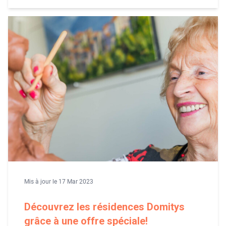
Mis à jour le 17 Mar 2023
Découvrez les résidences Domitys
grâce à une offre spéciale!