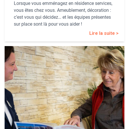
Lorsque vous emménagez en résidence services,
vous êtes chez vous. Ameublement, décoration :
c’est vous qui décidez… et les équipes présentes
sur place sont là pour vous aider !
Lire la suite >