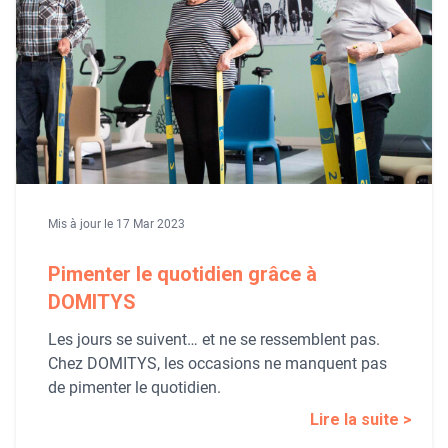
Mis à jour le 17 Mar 2023
Pimenter le quotidien grâce à
DOMITYS
Les jours se suivent… et ne se ressemblent pas.
Chez DOMITYS, les occasions ne manquent pas
de pimenter le quotidien.
Lire la suite >