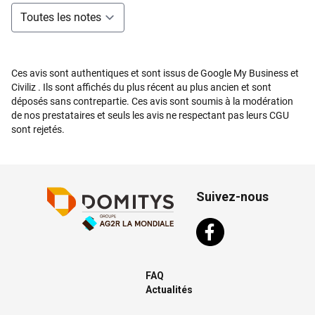
Ces avis sont authentiques et sont issus de Google My Business et
Civiliz . Ils sont affichés du plus récent au plus ancien et sont
déposés sans contrepartie. Ces avis sont soumis à la modération
de nos prestataires et seuls les avis ne respectant pas leurs CGU
sont rejetés.
Suivez-nous
FAQ
Actualités