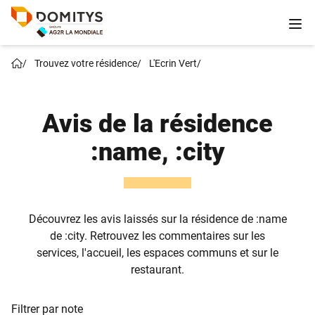
/
Trouvez votre résidence
/
L'Ecrin Vert
/
Avis de la résidence
:name, :city
Découvrez les avis laissés sur la résidence de :name
de :city. Retrouvez les commentaires sur les
services, l'accueil, les espaces communs et sur le
restaurant.
Filtrer par note