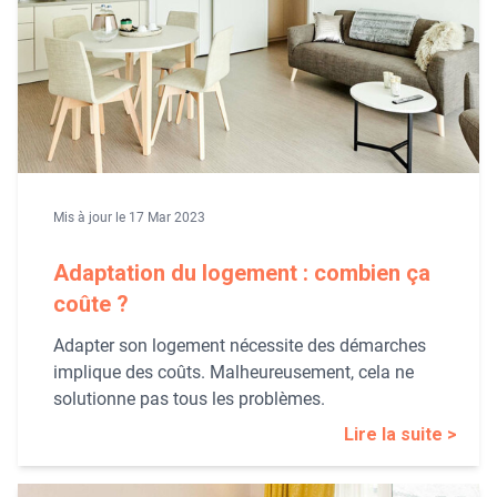
Mis à jour le 17 Mar 2023
Adaptation du logement : combien ça
coûte ?
Adapter son logement nécessite des démarches
implique des coûts. Malheureusement, cela ne
solutionne pas tous les problèmes.
Lire la suite >