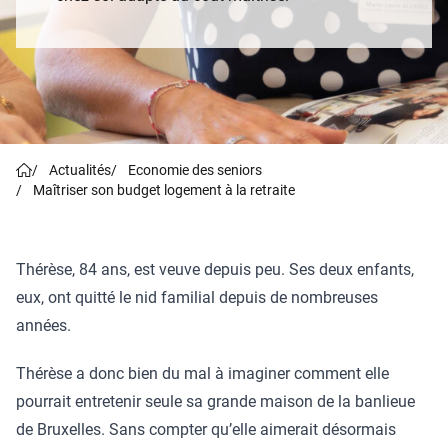
/
Actualités
/
Economie des seniors
/
Maîtriser son budget logement à la retraite
Thérèse, 84 ans, est veuve depuis peu. Ses deux enfants,
eux, ont quitté le nid familial depuis de nombreuses
années.
Thérèse a donc bien du mal à imaginer comment elle
pourrait entretenir seule sa grande maison de la banlieue
de Bruxelles. Sans compter qu’elle aimerait désormais