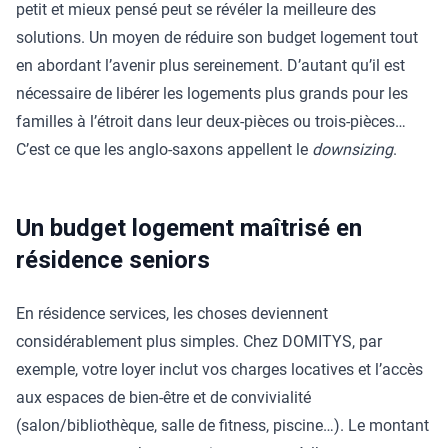
petit et mieux pensé peut se révéler la meilleure des
solutions. Un moyen de réduire son budget logement tout
en abordant l’avenir plus sereinement. D’autant qu’il est
nécessaire de libérer les logements plus grands pour les
familles à l’étroit dans leur deux-pièces ou trois-pièces…
C’est ce que les anglo-saxons appellent le
downsizing
.
Un budget logement maîtrisé en
résidence seniors
En résidence services, les choses deviennent
considérablement plus simples. Chez DOMITYS, par
exemple, votre loyer inclut vos charges locatives et l’accès
aux espaces de bien-être et de convivialité
(salon/bibliothèque, salle de fitness, piscine…). Le montant