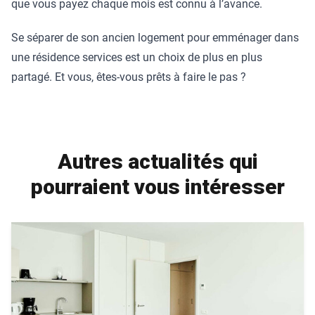
que vous payez chaque mois est connu à l’avance.
Se séparer de son ancien logement pour emménager dans
une résidence services est un choix de plus en plus
partagé. Et vous, êtes-vous prêts à faire le pas ?
Autres actualités qui
pourraient vous intéresser