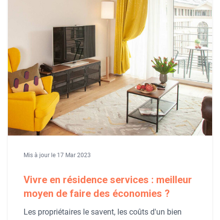
Mis à jour le 17 Mar 2023
Vivre en résidence services : meilleur
moyen de faire des économies ?
Les propriétaires le savent, les coûts d'un bien