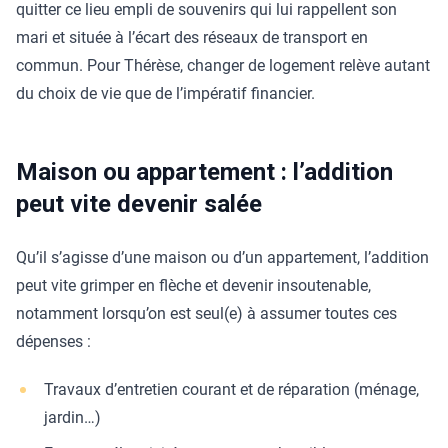
quitter ce lieu empli de souvenirs qui lui rappellent son
mari et située à l’écart des réseaux de transport en
commun. Pour Thérèse, changer de logement relève autant
du choix de vie que de l’impératif financier.
Maison ou appartement : l’addition
peut vite devenir salée
Qu’il s’agisse d’une maison ou d’un appartement, l’addition
peut vite grimper en flèche et devenir insoutenable,
notamment lorsqu’on est seul(e) à assumer toutes ces
dépenses :
Travaux d’entretien courant et de réparation (ménage,
jardin…)