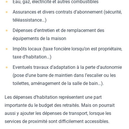
Eau, gaz, électricité et autres combustibles
Assurances et divers contrats d’abonnement (sécurité,
téléassistance…)
Dépenses d’entretien et de remplacement des
équipements de la maison
Impôts locaux (taxe foncière lorsqu’on est propriétaire,
taxe d’habitation…)
Eventuels travaux d’adaptation à la perte d’autonomie
(pose d’une barre de maintien dans l’escalier ou les
toilettes, aménagement de la salle de bain…).
Les dépenses d’habitation représentent une part
importante du le budget des retraités. Mais on pourrait
aussi y ajouter les dépenses de transport, lorsque les
services de proximité sont difficilement accessibles.