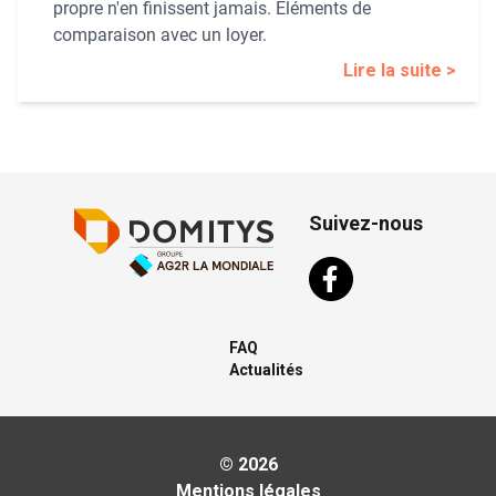
propre n'en finissent jamais. Eléments de
comparaison avec un loyer.
Lire la suite >
Suivez-nous
FAQ
Actualités
© 2026
Mentions légales