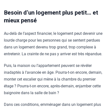
Besoin d’un logement plus petit… et
mieux pensé
Au-delà de l’aspect financier, le logement peut devenir une
lourde charge pour les personnes qui se sentent perdues
dans un logement devenu trop grand, trop complexe à
entretenir. La crainte de ne pas y arriver est très répandue.
Puis, la maison ou l’appartement peuvent se révéler
inadaptés à l’avancée en âge. Pourra-t-on encore, demain,
monter cet escalier qui mène à la chambre du premier
étage ? Pourra-t-on encore, après-demain, enjamber cette
baignoire dans la salle de bain ?
Dans ces conditions, emménager dans un logement plus