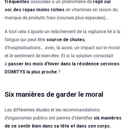
fréquentes
associées à un phénomène de
repli sur
soi
,
des repas moins riches
en vitamines en raison du
manque de produits frais (courses plus espacées)…
A tout cela s’ajoute un relâchement de la vigilance lié à la
fatigue qui peut être
source de chutes
,
d’hospitalisations… avec, là aussi, un impact sur le moral
et le sentiment de bien-être. Et si la solution consistait
à
passer les mois d’hiver dans la résidence services
DOMITYS la plus proche
?
Six manières de garder le moral
Les différentes études et les recommandations
d’organismes publics ont permis d’identifier
six manières
de se sentir bien dans sa tête et dans son corps
…