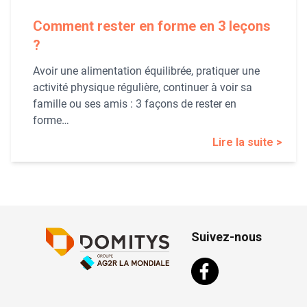
Comment rester en forme en 3 leçons
?
Avoir une alimentation équilibrée, pratiquer une
activité physique régulière, continuer à voir sa
famille ou ses amis : 3 façons de rester en
forme…
Lire la suite >
Suivez-nous