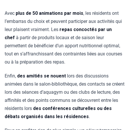
Avec
plus de 50 animations par mois
, les résidents ont
l’embarras du choix et peuvent participer aux activités qui
leur plaisent vraiment. Les
repas concoctés par un
chef
à partir de produits locaux et de saison leur
permettent de bénéficier d’un apport nutritionnel optimal,
tout en s’affranchissant des contraintes liées aux courses
ou à la préparation des repas.
Enfin,
des amitiés se nouent
lors des discussions
animées dans le salon-bibliothèque, des contacts se créent
lors des séances d’aquagym ou des clubs de lecture, des
affinités et des points communs se découvrent entre les
résidents lors
des conférences culturelles ou des
débats organisés dans les résidences
.