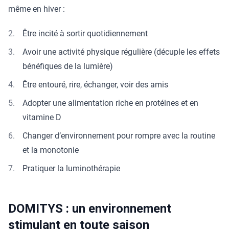
même en hiver :
Être incité à sortir quotidiennement
Avoir une activité physique régulière (décuple les effets
bénéfiques de la lumière)
Être entouré, rire, échanger, voir des amis
Adopter une alimentation riche en protéines et en
vitamine D
Changer d’environnement pour rompre avec la routine
et la monotonie
Pratiquer la luminothérapie
DOMITYS : un environnement
stimulant en toute saison