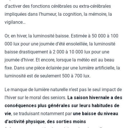
d’activer des fonctions cérébrales ou extra-cérébrales
impliquées dans l’humeur, la cognition, la mémoire, la
vigilance…
Or, en hiver, la luminosité baisse. Estimée à 50 000 à 100
000 lux pour une journée d’été ensoleillée, la luminosité
baisse drastiquement à 2 000 à 10 000 lux pour une
journée d’hiver. Et encore, lorsque la météo est au beau
fixe. Dans une pièce éclairée par une lumière artificielle, la
luminosité est de seulement 500 à 700 lux.
Le manque de lumière naturelle n’est pas le seul impact de
l’hiver sur le moral des seniors.
La saison hivernale a des
conséquences plus générales sur leurs habitudes de
vie
, se traduisant notamment par
une baisse du niveau
d’activité physique
,
des sorties moins