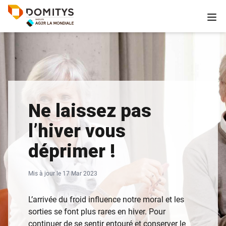
Ne laissez pas
l’hiver vous
déprimer !
Mis à jour le 17 Mar 2023
L’arrivée du froid influence notre moral et les
sorties se font plus rares en hiver. Pour
continuer de se sentir entouré et conserver le