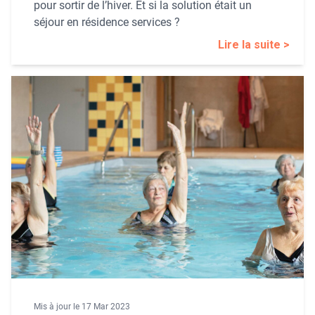
pour sortir de l’hiver. Et si la solution était un
séjour en résidence services ?
Lire la suite >
Mis à jour le 17 Mar 2023