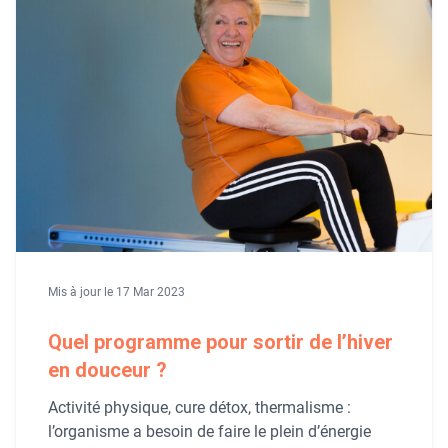
Mis à jour le 17 Mar 2023
Quel programme pour sortir de l’hiver
en douceur ?
Activité physique, cure détox, thermalisme :
l’organisme a besoin de faire le plein d’énergie