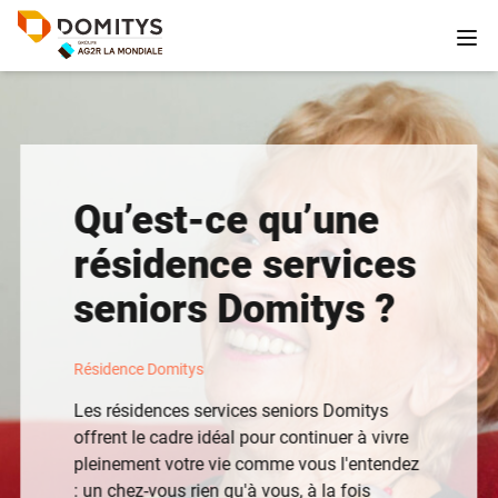
Qu’est-ce qu’une
résidence services
seniors Domitys ?
Résidence Domitys
Les résidences services seniors Domitys
offrent le cadre idéal pour continuer à vivre
pleinement votre vie comme vous l'entendez
: un chez-vous rien qu'à vous, à la fois