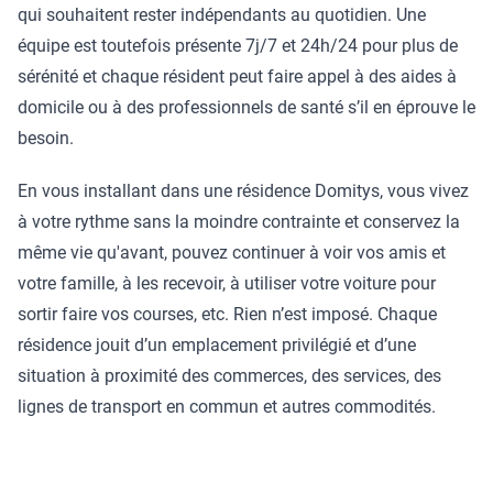
qui souhaitent rester indépendants au quotidien. Une
équipe est toutefois présente 7j/7 et 24h/24 pour plus de
sérénité et chaque résident peut faire appel à des aides à
domicile ou à des professionnels de santé s’il en éprouve le
besoin.
En vous installant dans une résidence Domitys, vous vivez
à votre rythme sans la moindre contrainte et conservez la
même vie qu'avant, pouvez continuer à voir vos amis et
votre famille, à les recevoir, à utiliser votre voiture pour
sortir faire vos courses, etc. Rien n’est imposé. Chaque
résidence jouit d’un emplacement privilégié et d’une
situation à proximité des commerces, des services, des
lignes de transport en commun et autres commodités.