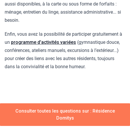
aussi disponibles, à la carte ou sous forme de forfaits :
ménage, entretien du linge, assistance administrative... si
besoin.
Enfin, vous avez la possibilité de participer gratuitement à
un
programme d'activités variées
(gymnastique douce,
conférences, ateliers manuels, excursions à l’extérieur...)
pour créer des liens avec les autres résidents, toujours
dans la convivialité et la bonne humeur.
Consulter toutes les questions sur : Résidence
Domitys