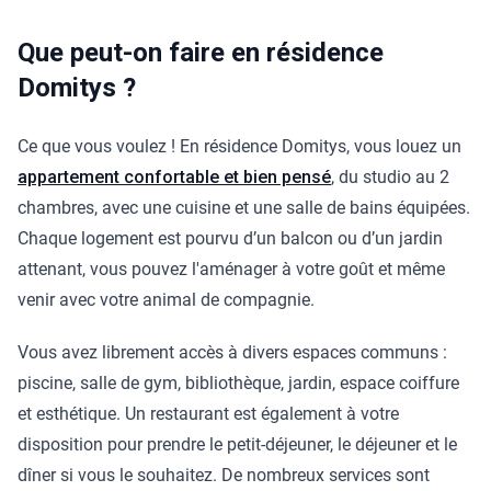
Que peut-on faire en résidence
Domitys ?
Ce que vous voulez ! En résidence Domitys, vous louez un
appartement confortable et bien pensé
, du studio au 2
chambres, avec une cuisine et une salle de bains équipées.
Chaque logement est pourvu d’un balcon ou d’un jardin
attenant, vous pouvez l'aménager à votre goût et même
venir avec votre animal de compagnie.
Vous avez librement accès à divers espaces communs :
piscine, salle de gym, bibliothèque, jardin, espace coiffure
et esthétique. Un restaurant est également à votre
disposition pour prendre le petit-déjeuner, le déjeuner et le
dîner si vous le souhaitez. De nombreux services sont