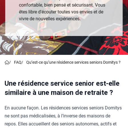
confortable, bien pensé et sécurisant. Vous
êtes libre d'écouter toutes vos envies et de
vivre de nouvelles expériences.
/
FAQ
/
Qu’est-ce qu’une résidence services seniors Domitys ?
Une résidence service senior est-elle
similaire à une maison de retraite ?
En aucune façon. Les résidences services seniors Domitys
ne sont pas médicalisées, à l’inverse des maisons de
repos. Elles accueillent des seniors autonomes, actifs et